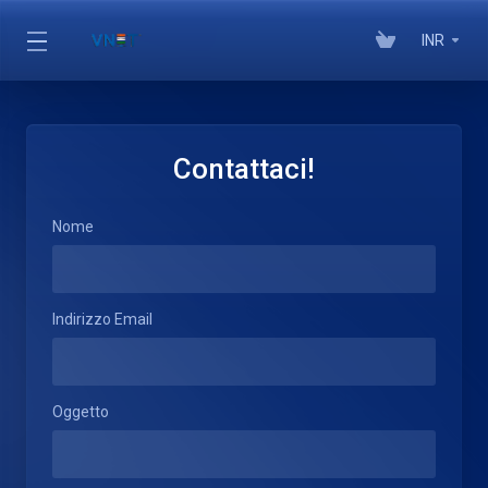
INR
Contattaci!
Nome
Indirizzo Email
Oggetto