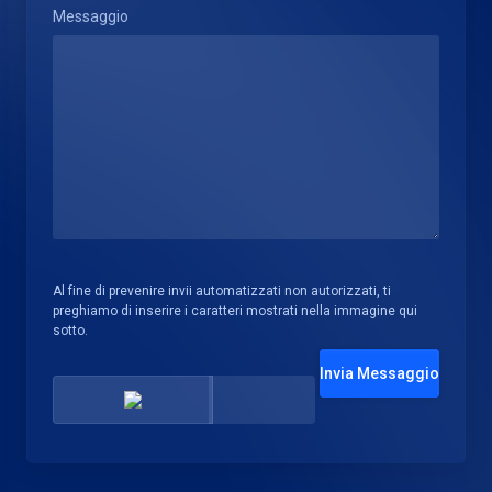
Messaggio
Al fine di prevenire invii automatizzati non autorizzati, ti
preghiamo di inserire i caratteri mostrati nella immagine qui
sotto.
Invia Messaggio