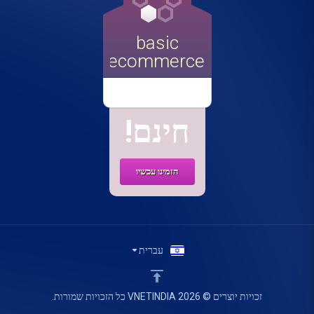
basic
ecommerce
חינם!
הזמינו עכשיו
עברית
זכויות יוצרים © 2026 VNETINDIA כל הזכויות שמורות.