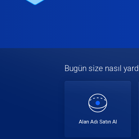
Bugün size nasıl yardı
Alan Adı Satın Al