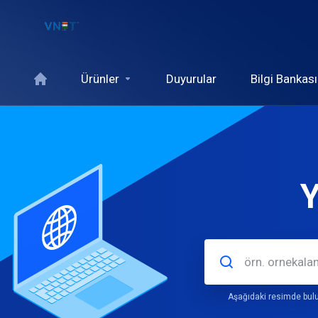
Ürünler
Duyurular
Bilgi Bankası
Y
Aşağıdaki resimde bulu