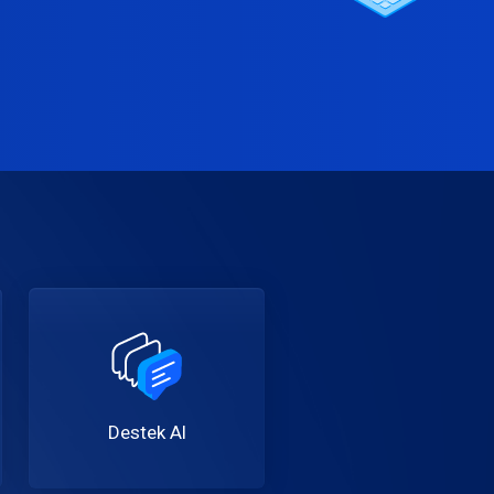
Destek Al