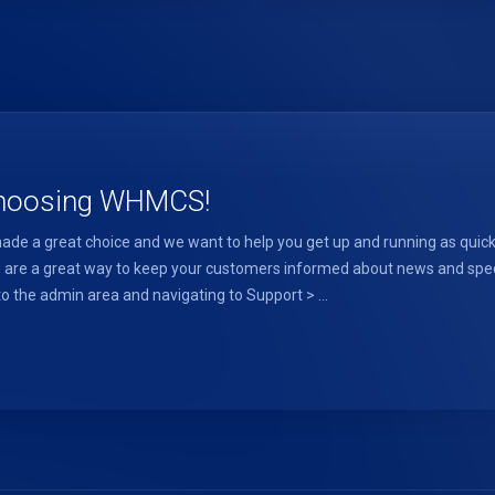
choosing WHMCS!
 a great choice and we want to help you get up and running as quickly
 a great way to keep your customers informed about news and special
o the admin area and navigating to Support > ...